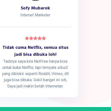
Sofy Mubarok
Internet Marketer
Tidak cuma Netflix, semua situs
jadi bisa dibuka loh!
Tadinya saya kira NetFree hanya bisa
untuk buka Netflix, tapi ternyata situs2
yang diblokir seperti Reddit, Vimeo, dll
juga bisa dibuka. Gokil banget ini sih,
Saya jadi makin betah Internetan.