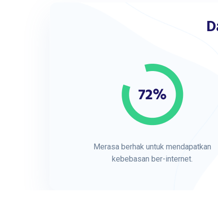
D
Merasa berhak untuk mendapatkan
kebebasan ber-internet.