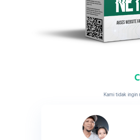
C
Kami tidak ingin