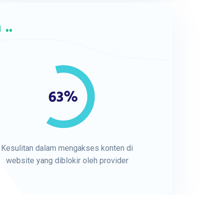
..
Kesulitan dalam mengakses konten di
website yang diblokir oleh provider