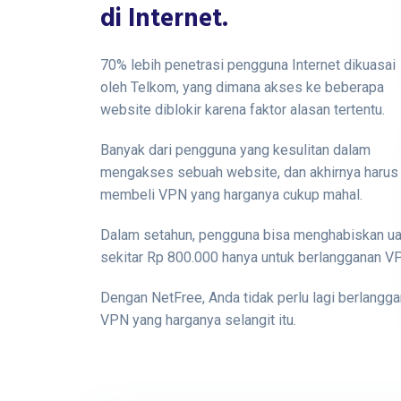
di Internet.
70% lebih penetrasi pengguna Internet dikuasai
oleh Telkom, yang dimana akses ke beberapa
website diblokir karena faktor alasan tertentu.
Banyak dari pengguna yang kesulitan dalam
mengakses sebuah website, dan akhirnya harus
membeli VPN yang harganya cukup mahal.
Dalam setahun, pengguna bisa menghabiskan u
sekitar Rp 800.000 hanya untuk berlangganan V
Dengan NetFree, Anda tidak perlu lagi berlangg
VPN yang harganya selangit itu.