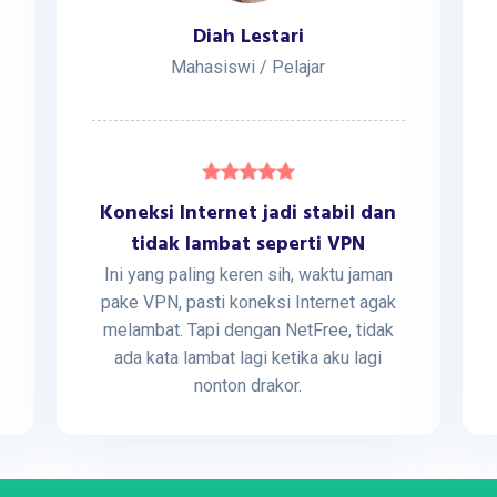
Diah Lestari
Mahasiswi / Pelajar
Koneksi Internet jadi stabil dan
tidak lambat seperti VPN
Ini yang paling keren sih, waktu jaman
pake VPN, pasti koneksi Internet agak
melambat. Tapi dengan NetFree, tidak
ada kata lambat lagi ketika aku lagi
nonton drakor.