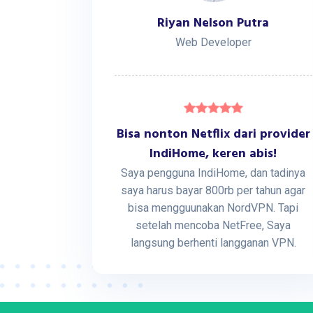
Riyan Nelson Putra
Web Developer
Bisa nonton Netflix dari provider
IndiHome, keren abis!
Saya pengguna IndiHome, dan tadinya
saya harus bayar 800rb per tahun agar
bisa mengguunakan NordVPN. Tapi
setelah mencoba NetFree, Saya
langsung berhenti langganan VPN.