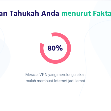
an Tahukah Anda
menurut Fakta 
Merasa VPN yang mereka gunakan
malah membuat Internet jadi lemot